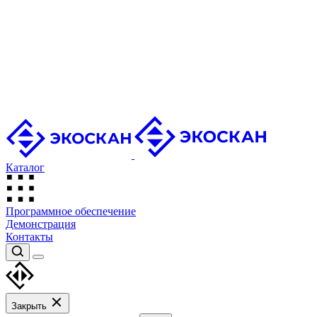
Каталог
Программное обеспечение
Демонстрация
Контакты
Закрыть