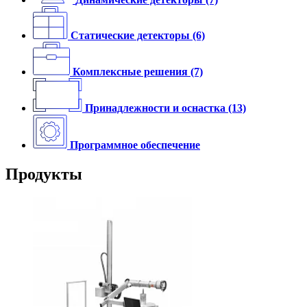
Статические детекторы
(6)
Комплексные решения
(7)
Принадлежности и оснастка
(13)
Программное обеспечение
Продукты