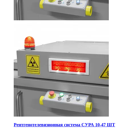
Рентгенотелевизионная система СУРА 10-47 ШТ