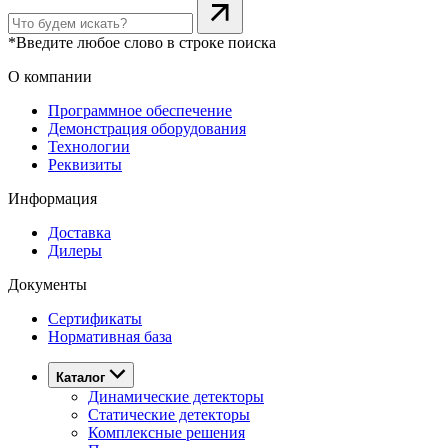
*Введите любое слово в строке поиска
О компании
Программное обеспечение
Демонстрация оборудования
Технологии
Реквизиты
Информация
Доставка
Дилеры
Документы
Сертификаты
Нормативная база
Каталог
Динамические детекторы
Статические детекторы
Комплексные решения