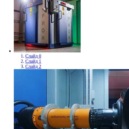
Слайд 0
Слайд 1
Слайд 2