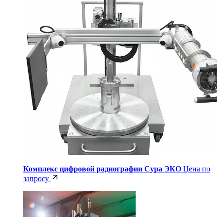
Комплекс цифровой радиографии Сура ЭКО
Цена по
запросу