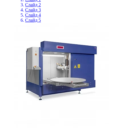
Слайд 2
Слайд 3
Слайд 4
Слайд 5