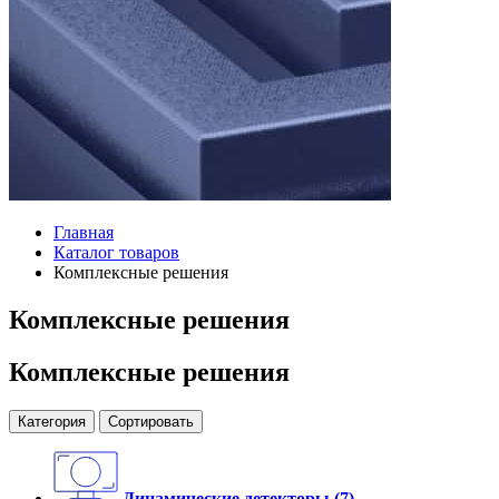
Главная
Каталог товаров
Комплексные решения
Комплексные решения
Комплексные решения
Категория
Сортировать
Динамические детекторы
(7)