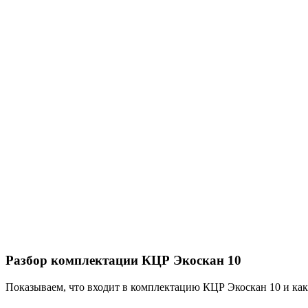
Разбор комплектации КЦР Экоскан 10
Показываем, что входит в комплектацию КЦР Экоскан 10 и как