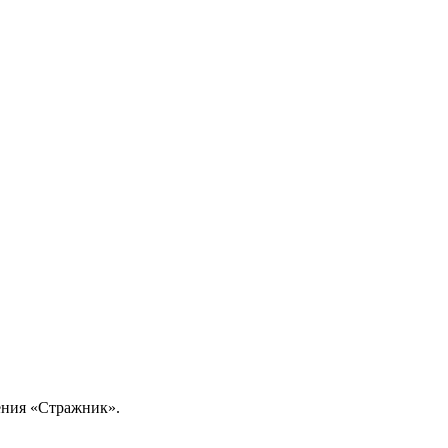
ения «Стражник».