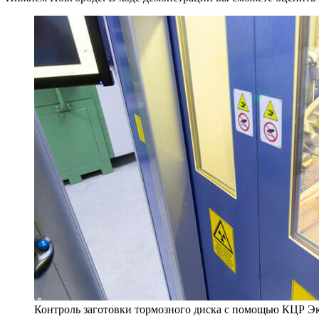
Контроль заготовки тормозного диска с помощью КЦР Э