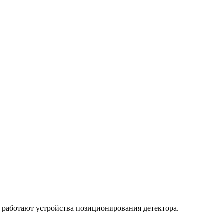
 работают устройства позиционирования детектора.