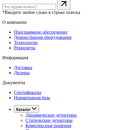
*Введите любое слово в строке поиска
О компании
Программное обеспечение
Демонстрация оборудования
Технологии
Реквизиты
Информация
Доставка
Дилеры
Документы
Сертификаты
Нормативная база
Каталог
Динамические детекторы
Статические детекторы
Комплексные решения