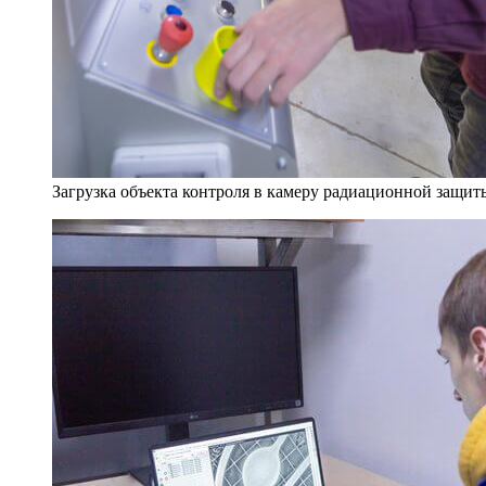
Загрузка объекта контроля в камеру радиационной защит