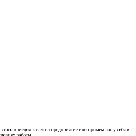
этого приедем к вам на предприятие или примем вас у себя в
ловиях работы.