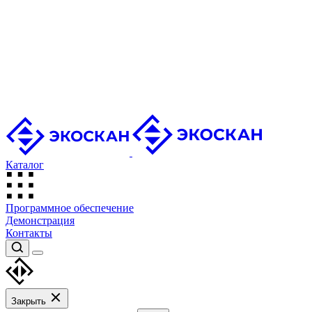
Каталог
Программное обеспечение
Демонстрация
Контакты
Закрыть