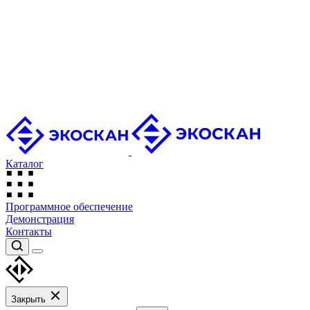
Каталог
Программное обеспечение
Демонстрация
Контакты
Закрыть