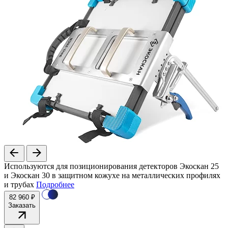
Используются для позиционирования детекторов Экоскан 25
и Экоскан 30 в защитном кожухе на металлических профилях
и трубах
Подробнее
82 960 ₽
Заказать