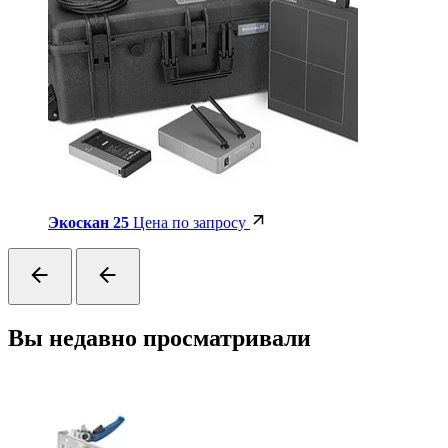
Экоскан 25
Цена по запросу
Вы недавно просматривали