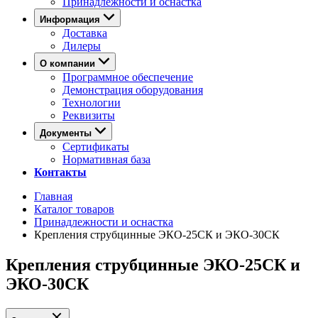
Принадлежности и оснастка
Информация
Доставка
Дилеры
О компании
Программное обеспечение
Демонстрация оборудования
Технологии
Реквизиты
Документы
Сертификаты
Нормативная база
Контакты
Главная
Каталог товаров
Принадлежности и оснастка
Крепления струбцинные ЭКО-25СК и ЭКО-30СК
Крепления струбцинные ЭКО-25СК и
ЭКО-30СК