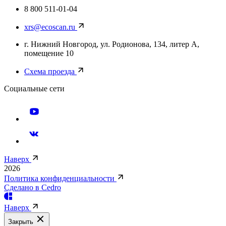
8 800 511-01-04
xrs@ecoscan.ru
г. Нижний Новгород, ул. Родионова, 134, литер А,
помещение 10
Схема проезда
Социальные сети
Наверх
2026
Политика конфиденциальности
Сделано в Cedro
Наверх
Закрыть