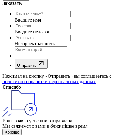
Заказать
Введите имя
Введите иелефон
Некорректная почта
Отправить
Нажимая на кнопку «Отправить» вы соглашаетесь с
политикой обработки персональных данных
Спасибо
Ваша заявка успешно отправлена.
Мы свяжемся с вами в ближайшее время
Хорошо