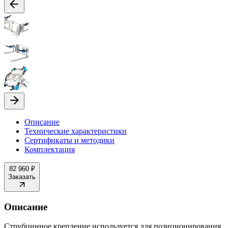
Описание
Технические характеристики
Сертификаты и методики
Комплектация
82 960 ₽
Заказать
Описание
Струбцинное крепление используется для позиционирования