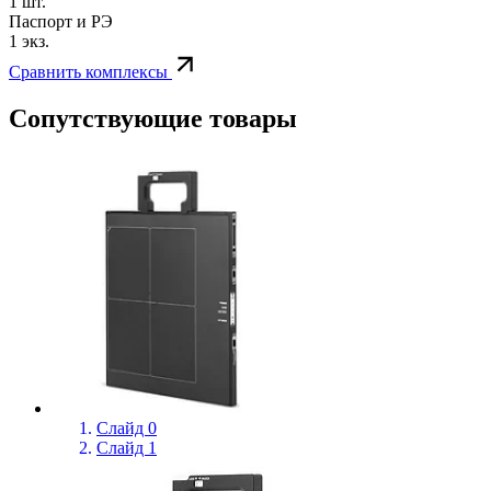
1 шт.
Паспорт и РЭ
1 экз.
Сравнить комплексы
Сопутствующие товары
Слайд 0
Слайд 1