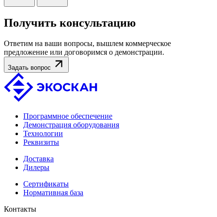
Получить консультацию
Ответим на ваши вопросы, вышлем коммерческое
предложение или договоримся о демонстрации.
Задать вопрос
Программное обеспечение
Демонстрация оборудования
Технологии
Реквизиты
Доставка
Дилеры
Сертификаты
Нормативная база
Контакты