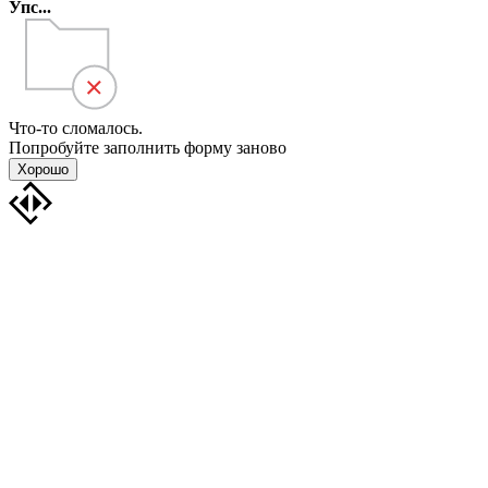
Упс...
Что-то сломалось.
Попробуйте заполнить форму заново
Хорошо