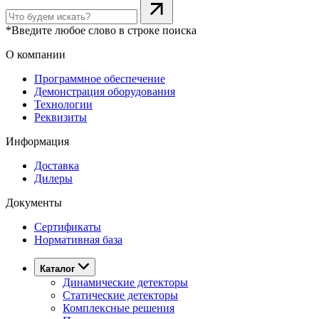
*Введите любое слово в строке поиска
О компании
Программное обеспечение
Демонстрация оборудования
Технологии
Реквизиты
Информация
Доставка
Дилеры
Документы
Сертификаты
Нормативная база
Каталог
Динамические детекторы
Статические детекторы
Комплексные решения