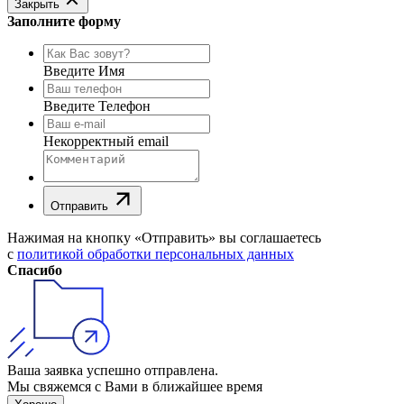
Закрыть
Заполните форму
Введите Имя
Введите Телефон
Некорректный email
Отправить
Нажимая на кнопку «Отправить» вы соглашаетесь
с
политикой обработки персональных данных
Спасибо
Ваша заявка успешно отправлена.
Мы свяжемся с Вами в ближайшее время