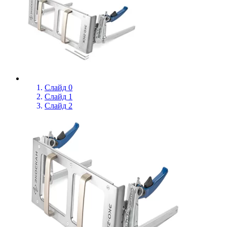
Слайд 0
Слайд 1
Слайд 2