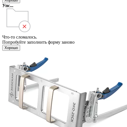
Хорошо
Упс...
Что-то сломалось.
Попробуйте заполнить форму заново
Хорошо